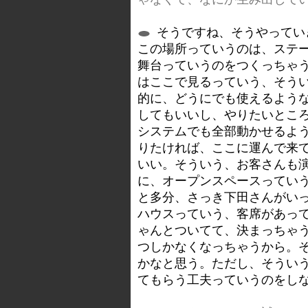
そうですね、そうやってい
この場所っていうのは、ステ
舞台っていうのをつくっちゃ
はここで見るっていう、そう
的に、どうにでも使えるよう
してもいいし、やりたいとこ
システムでも全部動かせるよ
りたければ、ここに運んで来
いい。そういう、お客さんも
に、オープンスペースってい
と多分、さっき下田さんがい
ハウスっていう、客席があっ
ゃんとついてて、決まっちゃ
つしかなくなっちゃうから。
かなと思う。ただし、そうい
てもらう工夫っていうのをし