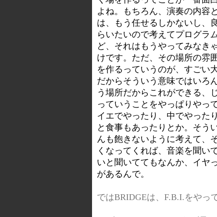
よね。もちろん、演奏の内容
は、もう任せるしかないし、
らいたいので考えてプログラ
ど、それはもうやってみなき
けです。ただ、その場所の雰
を作るっていうのが、すごい
だからそういう意味ではいろ
う場所だからこれができる、
っていうことをやっぱりやっ
イエでやったり、中でやった
と食事もあったりとか。そう
んも飽きないように考えて、
くなってくれば、音楽を聞い
いと聞いててもなんか、イヤ
があるんで。
ではBRIDGEは、F.B.I.