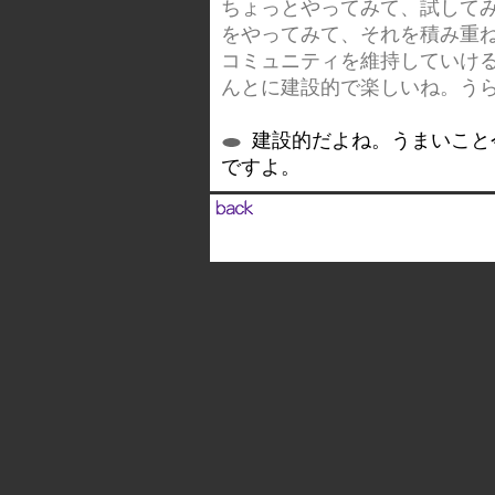
ちょっとやってみて、試して
をやってみて、それを積み重
コミュニティを維持していけ
んとに建設的で楽しいね。う
建設的だよね。うまいこと
ですよ。