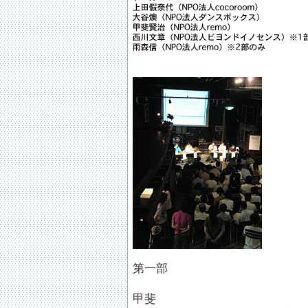
第一部
甲斐