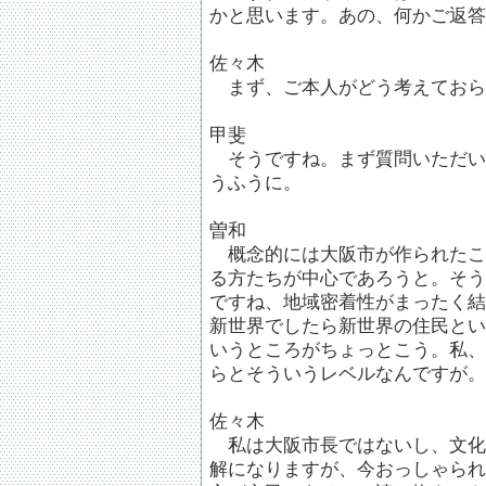
かと思います。あの、何かご返答
佐々木
まず、ご本人がどう考えておら
甲斐
そうですね。まず質問いただい
うふうに。
曽和
概念的には大阪市が作られたこ
る方たちが中心であろうと。そう
ですね、地域密着性がまったく結
新世界でしたら新世界の住民とい
いうところがちょっとこう。私、
らとそういうレベルなんですが。
佐々木
私は大阪市長ではないし、文化
解になりますが、今おっしゃられ