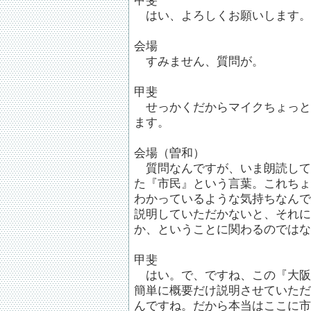
甲斐
はい、よろしくお願いします。
会場
すみません、質問が。
甲斐
せっかくだからマイクちょっと
ます。
会場（曽和）
質問なんですが、いま朗読して
た『市民』という言葉。これちょ
わかっているような気持ちなんで
説明していただかないと、それに
か、ということに関わるのではな
甲斐
はい。で、ですね、この『大阪
簡単に概要だけ説明させていただ
んですね。だから本当はここに市