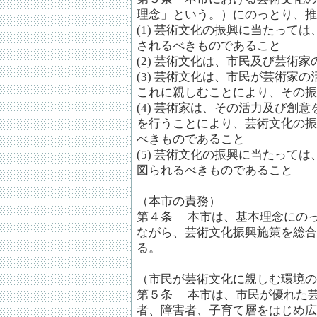
理念」という。）にのっとり、推
(1) 芸術文化の振興に当たって
されるべきものであること
(2) 芸術文化は、市民及び芸術
(3) 芸術文化は、市民が芸術家
これに親しむことにより、その振
(4) 芸術家は、その活力及び創
を行うことにより、芸術文化の振
べきものであること
(5) 芸術文化の振興に当たって
図られるべきものであること
（本市の責務）
第４条 本市は、基本理念にの
ながら、芸術文化振興施策を総合
る。
（市民が芸術文化に親しむ環境の
第５条 本市は、市民が優れた
者、障害者、子育て層をはじめ広