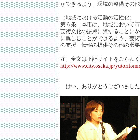
ができるよう、環境の整備その他
（地域における活動の活性化）
第６条 本市は、地域において市
芸術文化の振興に資することにか
に親しむことができるよう、芸術
の支援、情報の提供その他の必要
注）全文は下記サイトをごらんく
http://www.city.osaka.jp/yutoritomi
はい、ありがとうございました