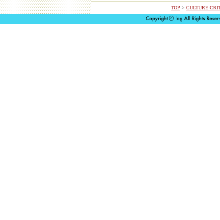
TOP
>
CULTURE CRIT